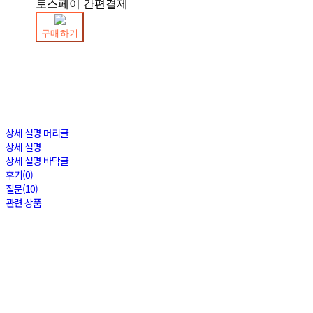
토스페이 간편결제
구매하기
상세 설명 머리글
상세 설명
상세 설명 바닥글
후기(0)
질문(10)
관련 상품