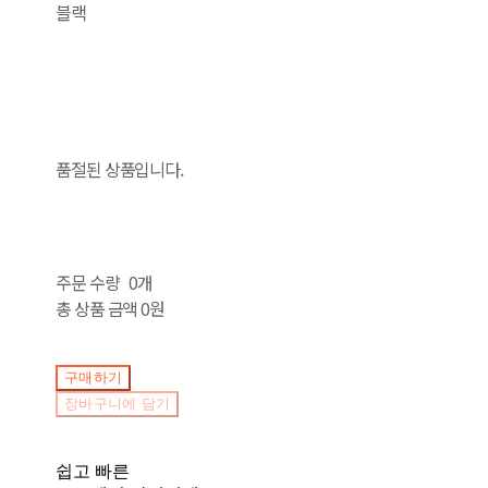
블랙
품절된 상품입니다.
주문 수량
0개
총 상품 금액
0원
구매하기
장바구니에 담기
쉽고 빠른