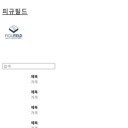
피규필드
제목
가격
제목
가격
제목
가격
제목