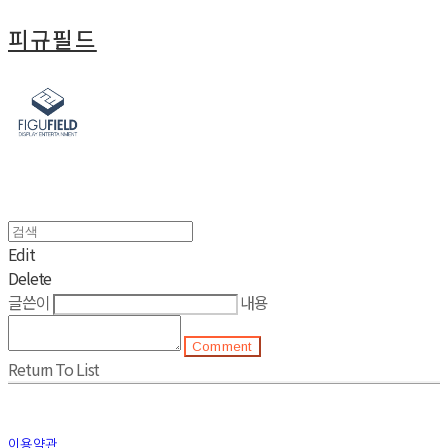
피규필드
Edit
Delete
글쓴이
내용
Comment
Return To List
이용약관