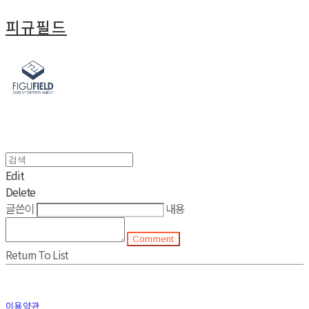
피규필드
Edit
Delete
글쓴이
내용
Comment
Return To List
이용약관