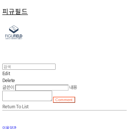
피규필드
Edit
Delete
글쓴이
내용
Comment
Return To List
이용약관