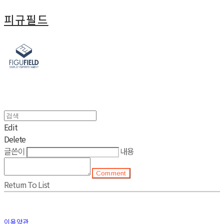
피규필드
Edit
Delete
글쓴이
내용
Comment
Return To List
이용약관