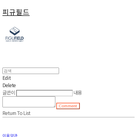
피규필드
Edit
Delete
글쓴이
내용
Comment
Return To List
이용약관