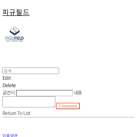
피규필드
Edit
Delete
글쓴이
내용
Comment
Return To List
이용약관