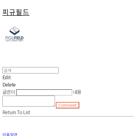
피규필드
Edit
Delete
글쓴이
내용
Comment
Return To List
이용약관