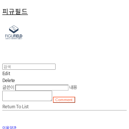
피규필드
Edit
Delete
글쓴이
내용
Comment
Return To List
이용약관