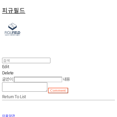
피규필드
Edit
Delete
글쓴이
내용
Comment
Return To List
이용약관