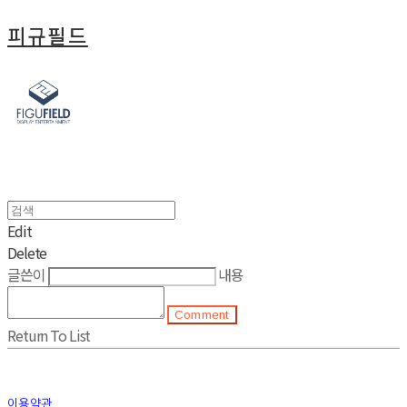
피규필드
Edit
Delete
글쓴이
내용
Comment
Return To List
이용약관