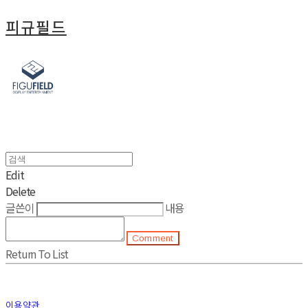
피규필드
Edit
Delete
글쓴이
내용
Comment
Return To List
이용약관