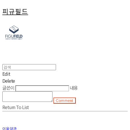
피규필드
Edit
Delete
글쓴이
내용
Comment
Return To List
이용약관