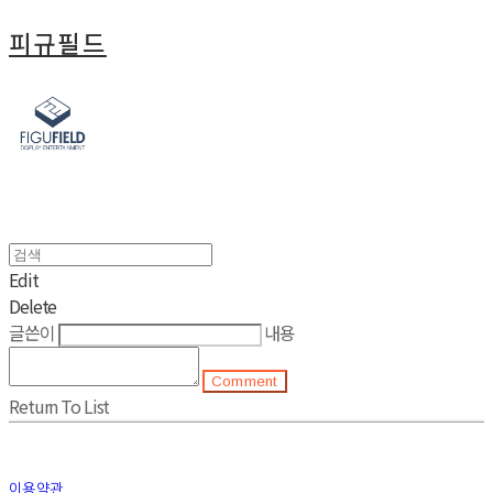
피규필드
Edit
Delete
글쓴이
내용
Comment
Return To List
이용약관