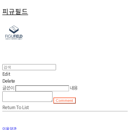
피규필드
Edit
Delete
글쓴이
내용
Comment
Return To List
이용약관