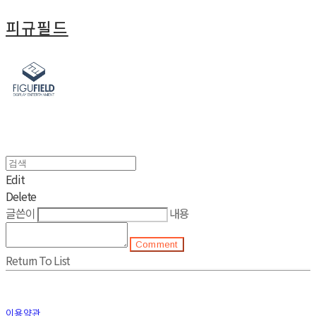
피규필드
Edit
Delete
글쓴이
내용
Comment
Return To List
이용약관