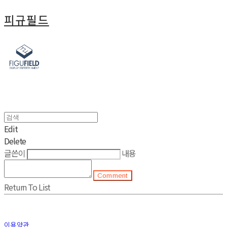
피규필드
Edit
Delete
글쓴이
내용
Comment
Return To List
이용약관