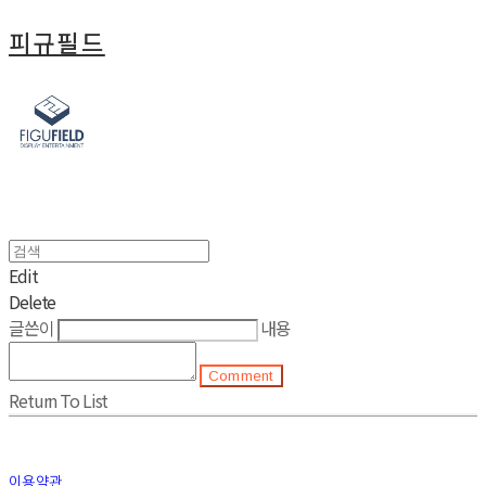
피규필드
Edit
Delete
글쓴이
내용
Comment
Return To List
이용약관