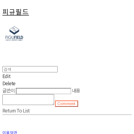
피규필드
Edit
Delete
글쓴이
내용
Comment
Return To List
이용약관