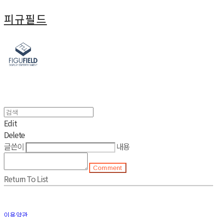
피규필드
Edit
Delete
글쓴이
내용
Comment
Return To List
이용약관