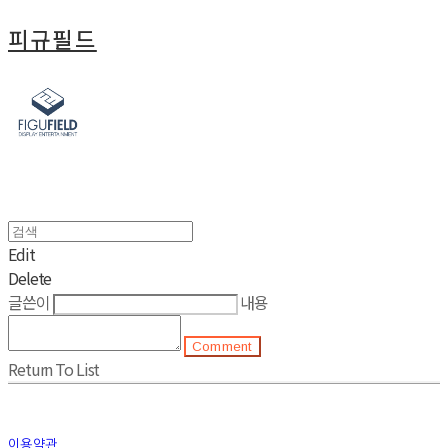
피규필드
Edit
Delete
글쓴이
내용
Comment
Return To List
이용약관