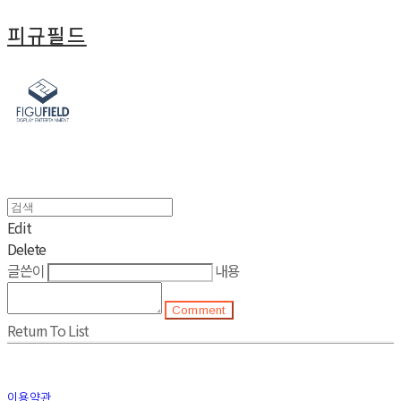
피규필드
Edit
Delete
글쓴이
내용
Comment
Return To List
이용약관