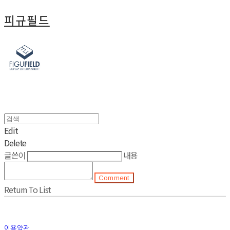
피규필드
Edit
Delete
글쓴이
내용
Comment
Return To List
이용약관