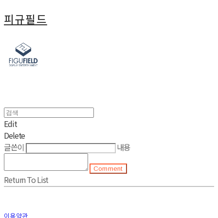
피규필드
Edit
Delete
글쓴이
내용
Comment
Return To List
이용약관