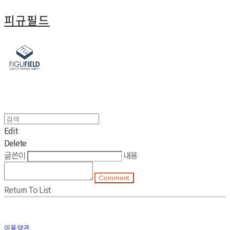
피규필드
Edit
Delete
글쓴이
내용
Comment
Return To List
이용약관