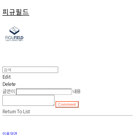
피규필드
Edit
Delete
글쓴이
내용
Comment
Return To List
이용약관