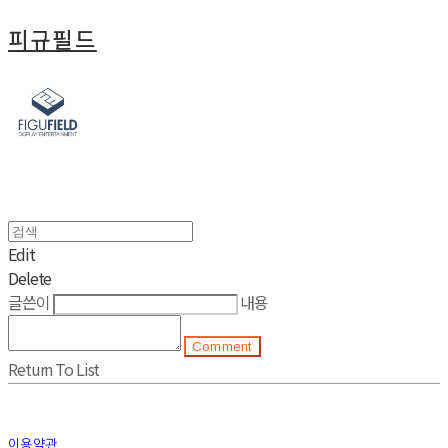
피규필드
Edit
Delete
글쓴이
내용
Comment
Return To List
이용약관