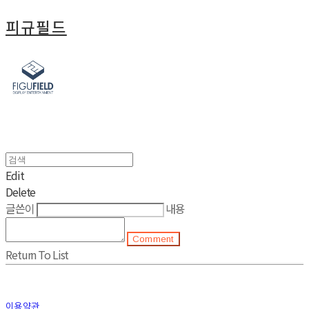
피규필드
Edit
Delete
글쓴이
내용
Comment
Return To List
이용약관