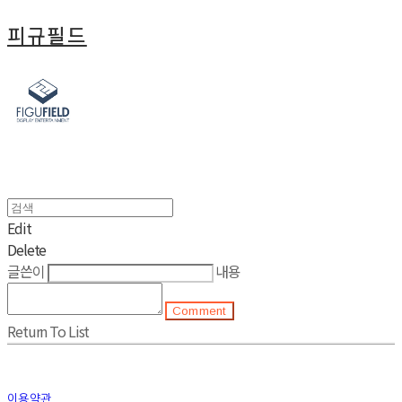
피규필드
Edit
Delete
글쓴이
내용
Comment
Return To List
이용약관