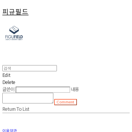
피규필드
Edit
Delete
글쓴이
내용
Comment
Return To List
이용약관