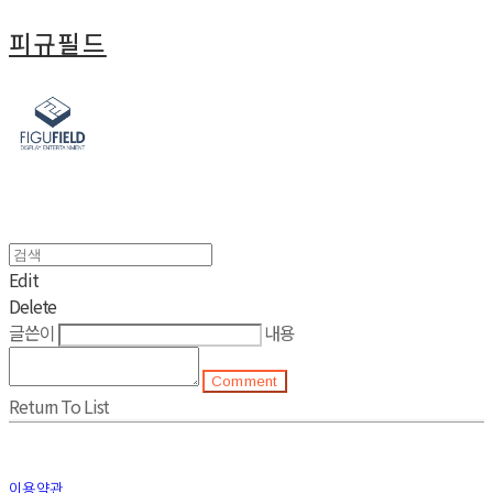
피규필드
Edit
Delete
글쓴이
내용
Comment
Return To List
이용약관