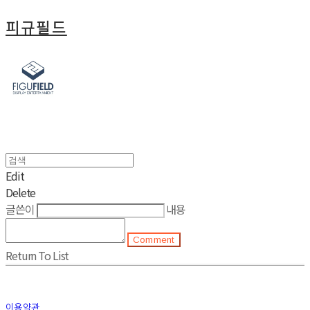
피규필드
Edit
Delete
글쓴이
내용
Comment
Return To List
이용약관