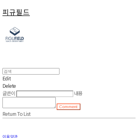
피규필드
Edit
Delete
글쓴이
내용
Comment
Return To List
이용약관