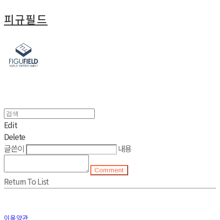
피규필드
Edit
Delete
글쓴이
내용
Comment
Return To List
이용약관