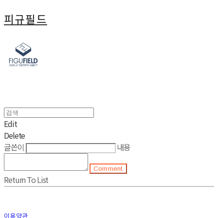
피규필드
Edit
Delete
글쓴이
내용
Comment
Return To List
이용약관