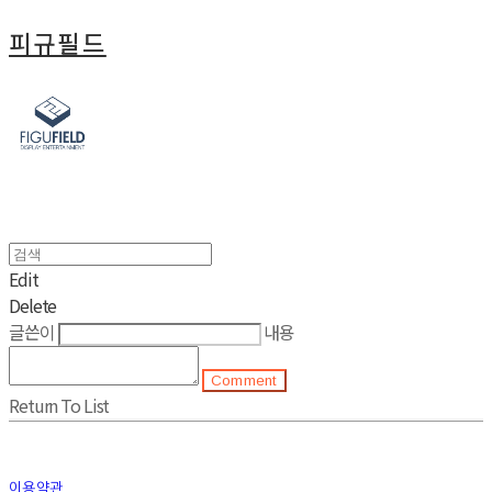
피규필드
Edit
Delete
글쓴이
내용
Comment
Return To List
이용약관