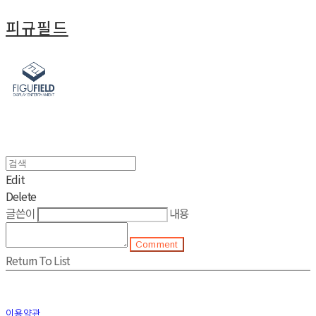
피규필드
Edit
Delete
글쓴이
내용
Comment
Return To List
이용약관