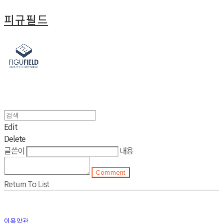
피규필드
Edit
Delete
글쓴이
내용
Comment
Return To List
이용약관