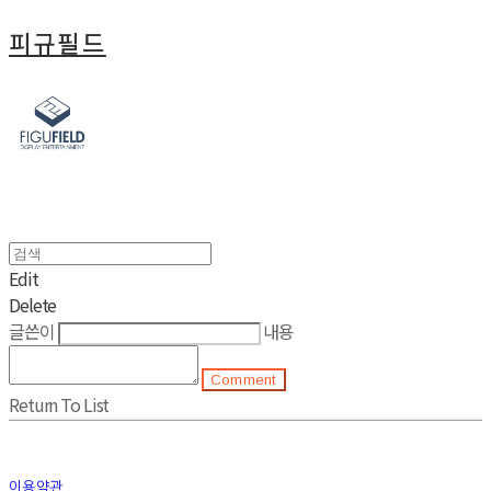
피규필드
Edit
Delete
글쓴이
내용
Comment
Return To List
이용약관