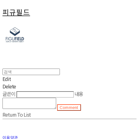
피규필드
Edit
Delete
글쓴이
내용
Comment
Return To List
이용약관