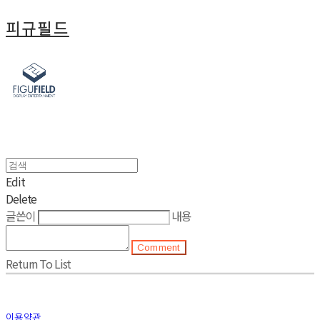
피규필드
Edit
Delete
글쓴이
내용
Comment
Return To List
이용약관