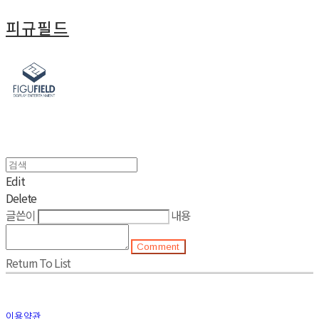
피규필드
Edit
Delete
글쓴이
내용
Comment
Return To List
이용약관