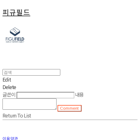
피규필드
Edit
Delete
글쓴이
내용
Comment
Return To List
이용약관