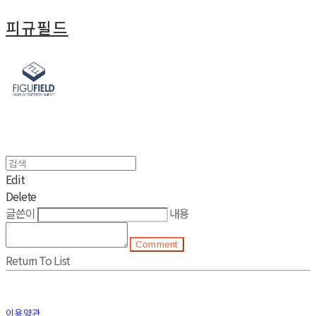
피규필드
Edit
Delete
글쓴이
내용
Comment
Return To List
이용약관