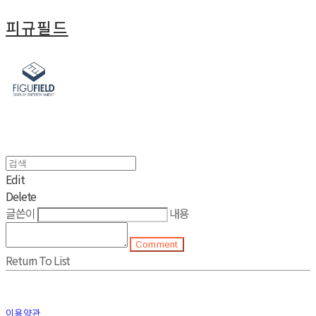
피규필드
Edit
Delete
글쓴이
내용
Comment
Return To List
이용약관