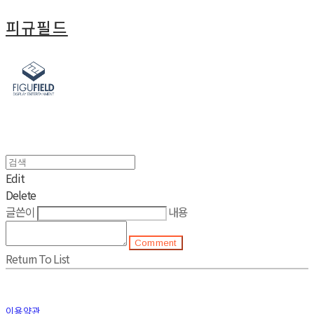
피규필드
Edit
Delete
글쓴이
내용
Comment
Return To List
이용약관