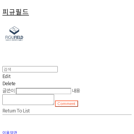
피규필드
Edit
Delete
글쓴이
내용
Comment
Return To List
이용약관