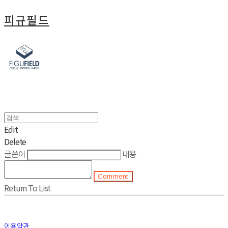
피규필드
Edit
Delete
글쓴이
내용
Comment
Return To List
이용약관